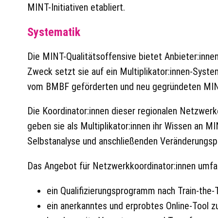
MINT-Initiativen etabliert.
Systematik
Die MINT-Qualitätsoffensive bietet Anbieter:inn
Zweck setzt sie auf ein Multiplikator:innen-Syste
vom BMBF geförderten und neu gegründeten MINT-
Die Koordinator:innen dieser regionalen Netzwerk
geben sie als Multiplikator:innen ihr Wissen an MI
Selbstanalyse und anschließenden Veränderungsp
Das Angebot für Netzwerkkoordinator:innen umfa
ein Qualifizierungsprogramm nach Train-the
ein anerkanntes und erprobtes Online-Tool zu