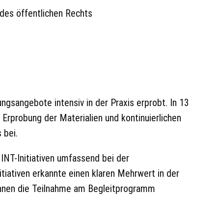
des öffentlichen Rechts
ngsangebote intensiv in der Praxis erprobt. In 13
Erprobung der Materialien und kontinuierlichen
 bei.
INT-Initiativen umfassend bei der
tiativen erkannte einen klaren Mehrwert in der
innen die Teilnahme am Begleitprogramm