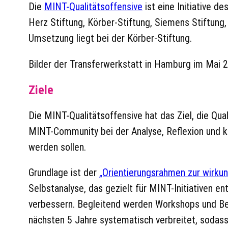
Die
MINT-Qualitätsoffensive
ist eine Initiative 
Herz Stiftung, Körber-Stiftung, Siemens Stiftung,
Umsetzung liegt bei der Körber-Stiftung.
Bilder der Transferwerkstatt in Hamburg im Mai 
Ziele
Die MINT-Qualitätsoffensive hat das Ziel, die Qua
MINT-Community bei der Analyse, Reflexion und ko
werden sollen.
Grundlage ist der
„Orientierungsrahmen zur wirkun
Selbstanalyse, das gezielt für MINT-Initiativen en
verbessern. Begleitend werden Workshops und Ber
nächsten 5 Jahre systematisch verbreitet, sodass