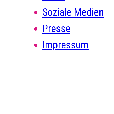
Soziale Medien
Presse
Impressum