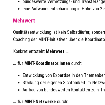
bundesweite Vernetzungs- und Transferange
eine Aufwandsentschädigung in Höhe von 2.
Mehrwert
Qualitätsentwicklung ist kein Selbstläufer, sonde
Coaching der MINT-Initiativen über die Koordinato
Konkret entsteht
Mehrwert …
… für MINT-Koordinator:innen
durch:
Entwicklung von Expertise in den Themenber
Stärkung der eigenen Sichtbarkeit im Netzw
Aufbau von bundesweiten Kontakten zum The
… für MINT-Netzwerke
durch: