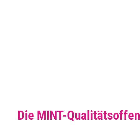
Die MINT-Qualitätsoffen