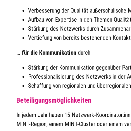
Verbesserung der Qualität außerschulische 
Aufbau von Expertise in den Themen Qualit
Stärkung des Netzwerks durch Zusammenarb
Vertiefung von bereits bestehenden Kontak
… für die Kommunikation
durch:
Stärkung der Kommunikation gegenüber Partn
Professionalisierung des Netzwerks in der A
Schaffung von regionalen und überregional
Beteiligungsmöglichkeiten
In jedem Jahr haben 15 Netzwerk-Koordinator:inne
MINT-Region, einem MINT-Cluster oder einem ver