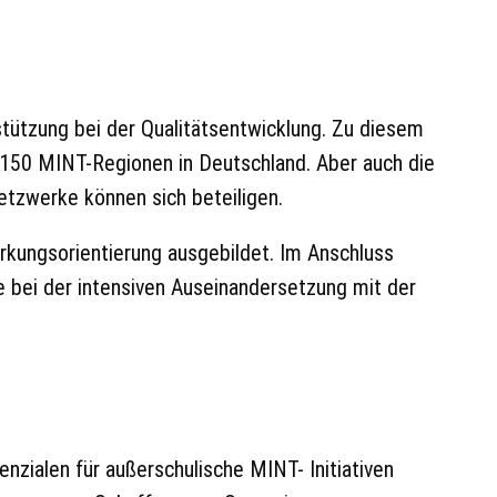
tützung bei der Qualitätsentwicklung. Zu diesem
nd 150 MINT-Regionen in Deutschland. Aber auch die
tzwerke können sich beteiligen.
rkungsorientierung ausgebildet. Im Anschluss
se bei der intensiven Auseinandersetzung mit der
nzialen für außerschulische MINT- Initiativen